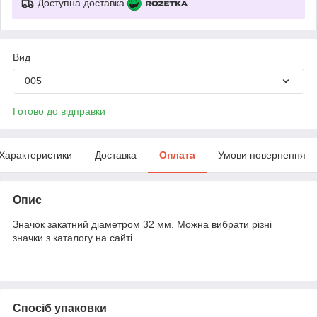
Доступна доставка
Вид
005
Готово до відправки
Характеристики
Доставка
Оплата
Умови повернення
Опис
Значок закатний діаметром 32 мм. Можна вибрати різні
значки з каталогу на сайті.
Спосіб упаковки