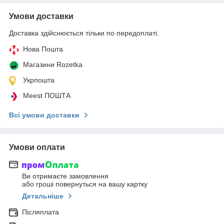
Умови доставки
Доставка здійснюється тільки по передоплаті.
Нова Пошта
Магазини Rozetka
Укрпошта
Meest ПОШТА
Всі умови доставки
Умови оплати
Ви отримаєте замовлення
або гроші повернуться на вашу картку
Детальніше
Післяплата