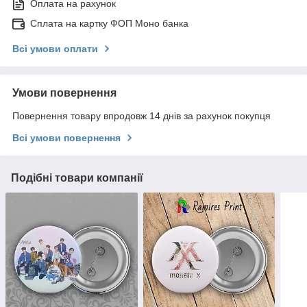
Оплата на рахунок
Сплата на картку ФОП Моно банка
Всі умови оплати
Умови повернення
Повернення товару впродовж 14 днів за рахунок покупця
Всі умови повернення
Подібні товари компанії