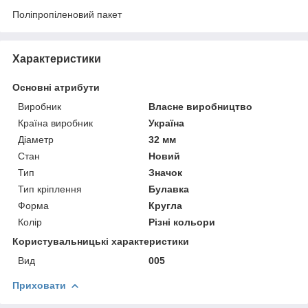
Поліпропіленовий пакет
Характеристики
Основні атрибути
Виробник
Власне виробництво
Країна виробник
Україна
Діаметр
32 мм
Стан
Новий
Тип
Значок
Тип кріплення
Булавка
Форма
Кругла
Колір
Різні кольори
Користувальницькі характеристики
Вид
005
Приховати