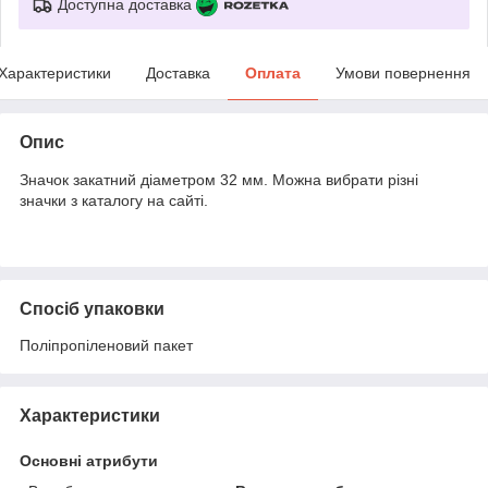
Доступна доставка
Характеристики
Доставка
Оплата
Умови повернення
Опис
Значок закатний діаметром 32 мм. Можна вибрати різні
значки з каталогу на сайті.
Спосіб упаковки
Поліпропіленовий пакет
Характеристики
Основні атрибути