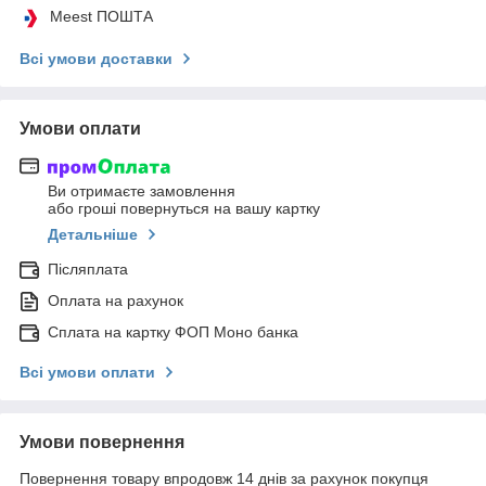
Meest ПОШТА
Всі умови доставки
Умови оплати
Ви отримаєте замовлення
або гроші повернуться на вашу картку
Детальніше
Післяплата
Оплата на рахунок
Сплата на картку ФОП Моно банка
Всі умови оплати
Умови повернення
Повернення товару впродовж 14 днів за рахунок покупця