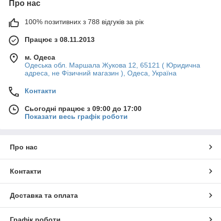
Про нас
100% позитивних з 788 відгуків за рік
Працює з 08.11.2013
м. Одеса
Одеська обл. Маршала Жукова 12, 65121 ( Юридична
адреса, не Фізичний магазин ), Одеса, Україна
Контакти
Сьогодні працює з 09:00 до 17:00
Показати весь графік роботи
Про нас
Контакти
Доставка та оплата
Графік роботи