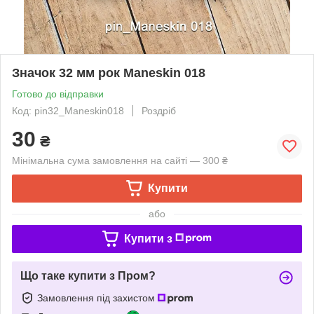
Значок 32 мм рок Maneskin 018
Готово до відправки
Код: pin32_Maneskin018
Роздріб
30
₴
Мінімальна сума замовлення на сайті — 300 ₴
Купити
або
Купити з
Що таке купити з Пром?
Замовлення під захистом