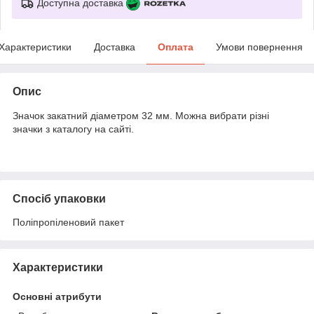
Доступна доставка
Характеристики
Доставка
Оплата
Умови повернення
Опис
Значок закатний діаметром 32 мм. Можна вибрати різні
значки з каталогу на сайті.
Спосіб упаковки
Поліпропіленовий пакет
Характеристики
Основні атрибути