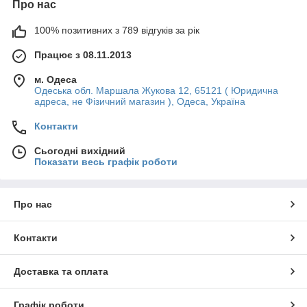
Про нас
100% позитивних з 789 відгуків за рік
Працює з 08.11.2013
м. Одеса
Одеська обл. Маршала Жукова 12, 65121 ( Юридична
адреса, не Фізичний магазин ), Одеса, Україна
Контакти
Сьогодні вихідний
Показати весь графік роботи
Про нас
Контакти
Доставка та оплата
Графік роботи