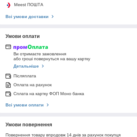
Meest ПОШТА
Всі умови доставки
Умови оплати
Ви отримаєте замовлення
або гроші повернуться на вашу картку
Детальніше
Післяплата
Оплата на рахунок
Сплата на картку ФОП Моно банка
Всі умови оплати
Умови повернення
Повернення товару впродовж 14 днів за рахунок покупця