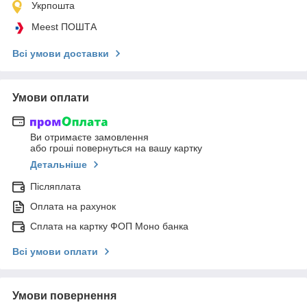
Укрпошта
Meest ПОШТА
Всі умови доставки
Умови оплати
Ви отримаєте замовлення
або гроші повернуться на вашу картку
Детальніше
Післяплата
Оплата на рахунок
Сплата на картку ФОП Моно банка
Всі умови оплати
Умови повернення