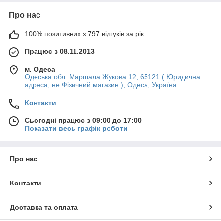
Про нас
100% позитивних з 797 відгуків за рік
Працює з 08.11.2013
м. Одеса
Одеська обл. Маршала Жукова 12, 65121 ( Юридична
адреса, не Фізичний магазин ), Одеса, Україна
Контакти
Сьогодні працює з 09:00 до 17:00
Показати весь графік роботи
Про нас
Контакти
Доставка та оплата