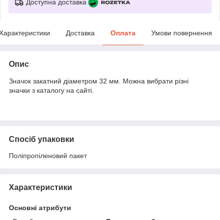
Доступна доставка
Характеристики
Доставка
Оплата
Умови повернення
Опис
Значок закатний діаметром 32 мм. Можна вибрати різні
значки з каталогу на сайті.
Спосіб упаковки
Поліпропіленовий пакет
Характеристики
Основні атрибути