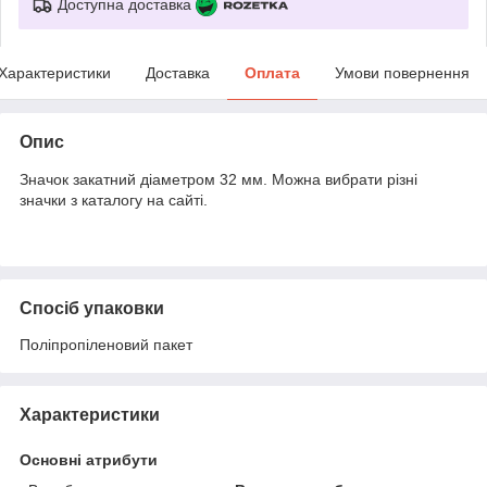
Доступна доставка
Характеристики
Доставка
Оплата
Умови повернення
Опис
Значок закатний діаметром 32 мм. Можна вибрати різні
значки з каталогу на сайті.
Спосіб упаковки
Поліпропіленовий пакет
Характеристики
Основні атрибути