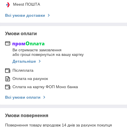
Meest ПОШТА
Всі умови доставки
Умови оплати
Ви отримаєте замовлення
або гроші повернуться на вашу картку
Детальніше
Післяплата
Оплата на рахунок
Сплата на картку ФОП Моно банка
Всі умови оплати
Умови повернення
Повернення товару впродовж 14 днів за рахунок покупця