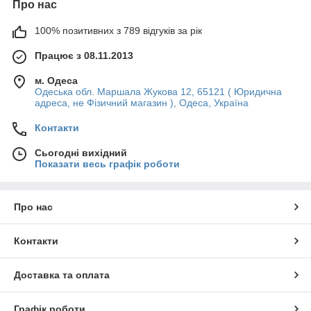
Про нас
100% позитивних з 789 відгуків за рік
Працює з 08.11.2013
м. Одеса
Одеська обл. Маршала Жукова 12, 65121 ( Юридична
адреса, не Фізичний магазин ), Одеса, Україна
Контакти
Сьогодні вихідний
Показати весь графік роботи
Про нас
Контакти
Доставка та оплата
Графік роботи