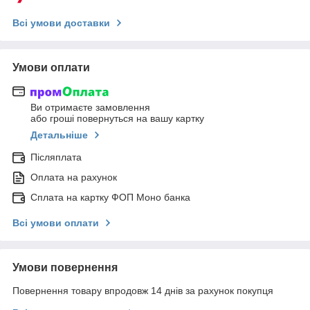
Всі умови доставки
Умови оплати
Ви отримаєте замовлення
або гроші повернуться на вашу картку
Детальніше
Післяплата
Оплата на рахунок
Сплата на картку ФОП Моно банка
Всі умови оплати
Умови повернення
Повернення товару впродовж 14 днів за рахунок покупця