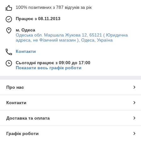
100% позитивних з 787 відгуків за рік
Працює з 08.11.2013
м. Одеса
Одеська обл. Маршала Жукова 12, 65121 ( Юридична
адреса, не Фізичний магазин ), Одеса, Україна
Контакти
Сьогодні працює з 09:00 до 17:00
Показати весь графік роботи
Про нас
Контакти
Доставка та оплата
Графік роботи