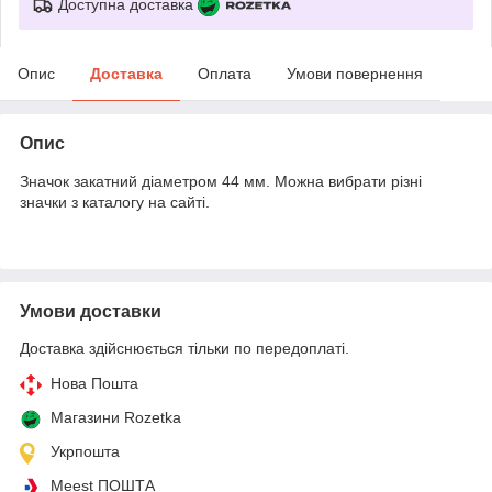
Доступна доставка
Опис
Доставка
Оплата
Умови повернення
Опис
Значок закатний діаметром 44 мм. Можна вибрати різні
значки з каталогу на сайті.
Умови доставки
Доставка здійснюється тільки по передоплаті.
Нова Пошта
Магазини Rozetka
Укрпошта
Meest ПОШТА