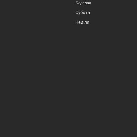
Субота
Неділя