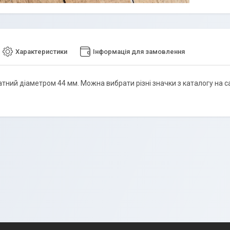
Характеристики
Інформація для замовлення
тний діаметром 44 мм. Можна вибрати різні значки з каталогу на са