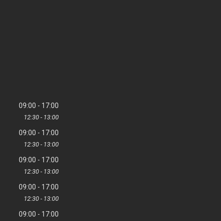
09:00
17:00
12:30
13:00
09:00
17:00
12:30
13:00
09:00
17:00
12:30
13:00
09:00
17:00
12:30
13:00
09:00
17:00