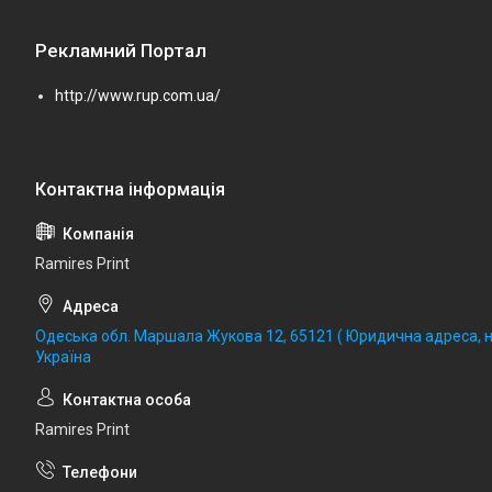
Рекламний Портал
http://www.rup.com.ua/
Ramires Print
Одеська обл. Маршала Жукова 12, 65121 ( Юридична адреса, не
Україна
Ramires Print