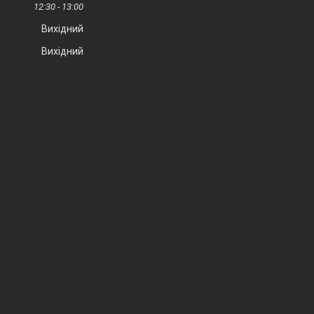
12:30
13:00
Вихідний
Вихідний