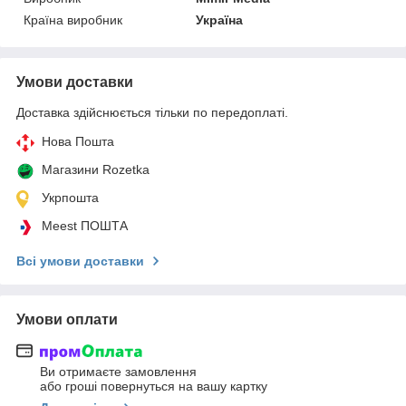
Країна виробник
Україна
Умови доставки
Доставка здійснюється тільки по передоплаті.
Нова Пошта
Магазини Rozetka
Укрпошта
Meest ПОШТА
Всі умови доставки
Умови оплати
Ви отримаєте замовлення
або гроші повернуться на вашу картку