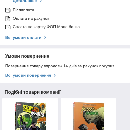
Детальніше
Післяплата
Оплата на рахунок
Сплата на картку ФОП Моно банка
Всі умови оплати
Умови повернення
Повернення товару впродовж 14 днів за рахунок покупця
Всі умови повернення
Подібні товари компанії