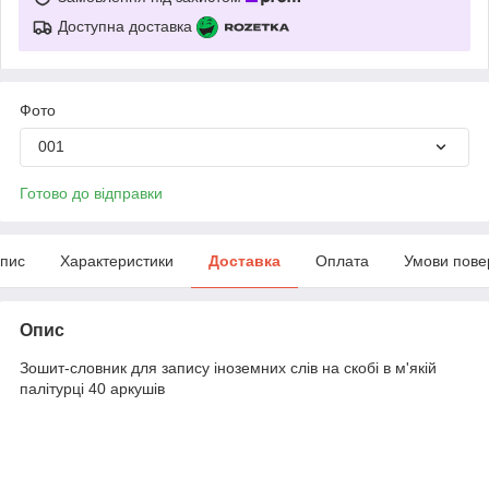
Доступна доставка
Фото
001
Готово до відправки
пис
Характеристики
Доставка
Оплата
Умови пове
Опис
Зошит-словник для запису іноземних слів на скобі в м'якій
палітурці 40 аркушів