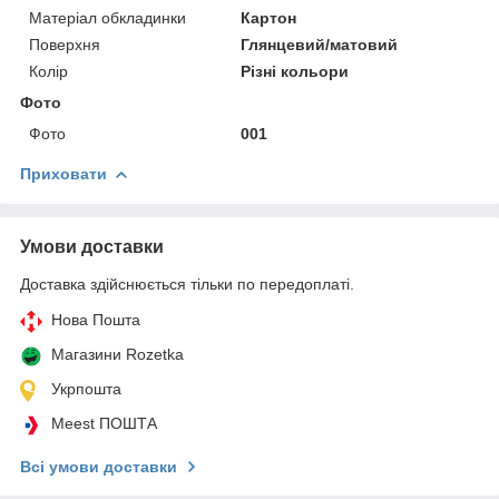
Матеріал обкладинки
Картон
Поверхня
Глянцевий/матовий
Колір
Різні кольори
Фото
Фото
001
Приховати
Умови доставки
Доставка здійснюється тільки по передоплаті.
Нова Пошта
Магазини Rozetka
Укрпошта
Meest ПОШТА
Всі умови доставки