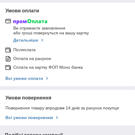
Умови оплати
Ви отримаєте замовлення
або гроші повернуться на вашу картку
Детальніше
Післяплата
Оплата на рахунок
Сплата на картку ФОП Моно банка
Всі умови оплати
Умови повернення
Повернення товару впродовж 14 днів за рахунок покупця
Всі умови повернення