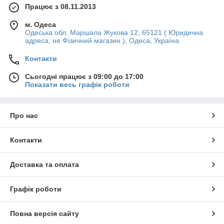
Працює з 08.11.2013
м. Одеса
Одеська обл. Маршала Жукова 12, 65121 ( Юридична
адреса, не Фізичний магазин ), Одеса, Україна
Контакти
Сьогодні працює з 09:00 до 17:00
Показати весь графік роботи
Про нас
Контакти
Доставка та оплата
Графік роботи
Повна версія сайту