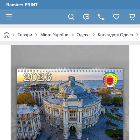
Ramires PRINT
Товари
Міста України
Одеса
Календарі Одеса