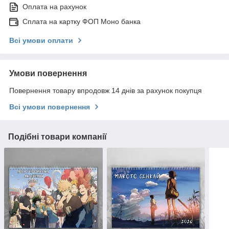
Оплата на рахунок
Сплата на картку ФОП Моно банка
Всі умови оплати
Умови повернення
Повернення товару впродовж 14 днів за рахунок покупця
Всі умови повернення
Подібні товари компанії