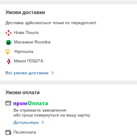
Умови доставки
Доставка здійснюється тільки по передоплаті.
Нова Пошта
Магазини Rozetka
Укрпошта
Meest ПОШТА
Всі умови доставки
Умови оплати
Ви отримаєте замовлення
або гроші повернуться на вашу картку
Детальніше
Післяплата