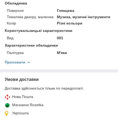
Обкладинка
Поверхня
Глянцева
Тематика декору, малюнка
Музика, музичні інструменти
Колір
Різні кольори
Користувальницькі характеристики
Вид
001
Характеристики обкладинки
Палітурка
М'яка
Приховати
Умови доставки
Доставка здійснюється тільки по передоплаті.
Нова Пошта
Магазини Rozetka
Укрпошта