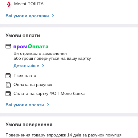
Meest ПОШТА
Всі умови доставки
Умови оплати
Ви отримаєте замовлення
або гроші повернуться на вашу картку
Детальніше
Післяплата
Оплата на рахунок
Сплата на картку ФОП Моно банка
Всі умови оплати
Умови повернення
Повернення товару впродовж 14 днів за рахунок покупця