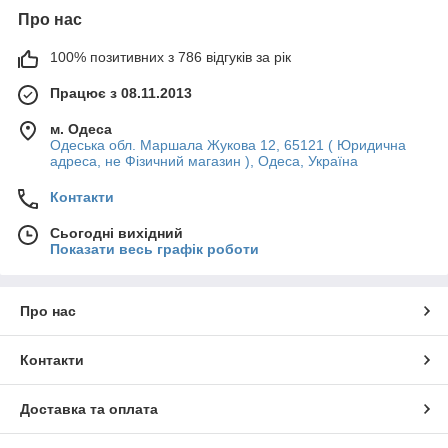
Про нас
100% позитивних з 786 відгуків за рік
Працює з 08.11.2013
м. Одеса
Одеська обл. Маршала Жукова 12, 65121 ( Юридична
адреса, не Фізичний магазин ), Одеса, Україна
Контакти
Сьогодні вихідний
Показати весь графік роботи
Про нас
Контакти
Доставка та оплата