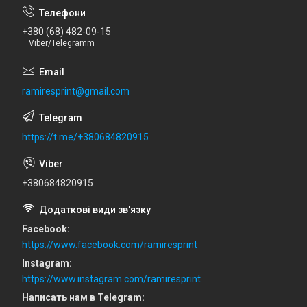
+380 (68) 482-09-15
Viber/Telegramm
ramiresprint@gmail.com
https://t.me/+380684820915
+380684820915
Facebook
https://www.facebook.com/ramiresprint
Instagram
https://www.instagram.com/ramiresprint
Написать нам в Telegram