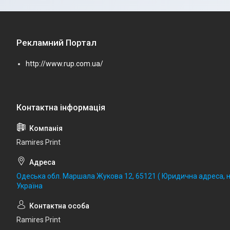
Рекламний Портал
http://www.rup.com.ua/
Ramires Print
Одеська обл. Маршала Жукова 12, 65121 ( Юридична адреса, не
Україна
Ramires Print