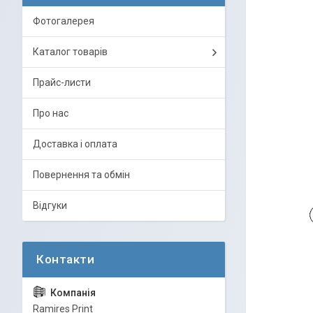
Фотогалерея
Каталог товарів
Прайс-листи
Про нас
Доставка і оплата
Повернення та обмін
Відгуки
Ramires Print