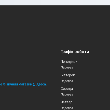
Графік роботи
Понеділок
Вівторок
 Фізичний магазин ), Одеса,
Середа
Четвер