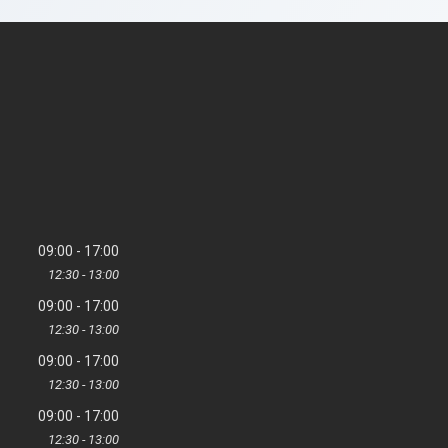
09:00
17:00
12:30
13:00
09:00
17:00
12:30
13:00
09:00
17:00
12:30
13:00
09:00
17:00
12:30
13:00