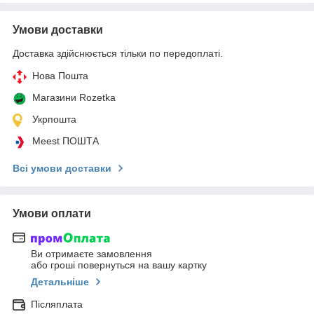
Умови доставки
Доставка здійснюється тільки по передоплаті.
Нова Пошта
Магазини Rozetka
Укрпошта
Meest ПОШТА
Всі умови доставки
Умови оплати
Ви отримаєте замовлення
або гроші повернуться на вашу картку
Детальніше
Післяплата