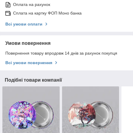
Оплата на рахунок
Сплата на картку ФОП Моно банка
Всі умови оплати
Умови повернення
Повернення товару впродовж 14 днів за рахунок покупця
Всі умови повернення
Подібні товари компанії