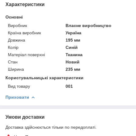
Характеристики
Основні
Виробник
Власне виробництво
Країна виробник
Україна
Довжина
195 мм
Колір
Синій
Матеріал поверхні
Тканина
Стан
Новий
Ширина
235 мм
Користувальницькі характеристики
Вид товару
001
Приховати
Умови доставки
Доставка здійснюється тільки по передоплаті.