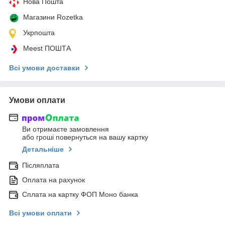
Нова Пошта
Магазини Rozetka
Укрпошта
Meest ПОШТА
Всі умови доставки
Умови оплати
Ви отримаєте замовлення
або гроші повернуться на вашу картку
Детальніше
Післяплата
Оплата на рахунок
Сплата на картку ФОП Моно банка
Всі умови оплати