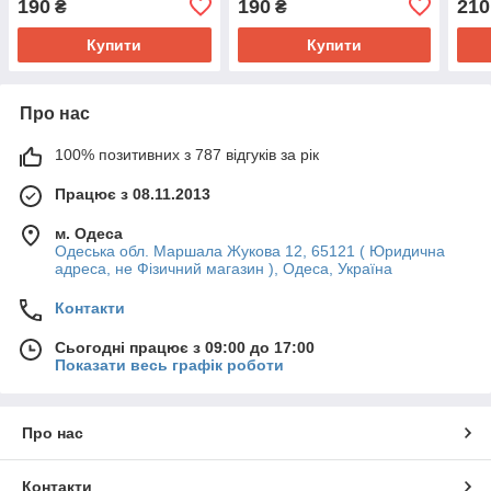
190
190
210
₴
₴
Купити
Купити
Про нас
100% позитивних з 787 відгуків за рік
Працює з 08.11.2013
м. Одеса
Одеська обл. Маршала Жукова 12, 65121 ( Юридична
адреса, не Фізичний магазин ), Одеса, Україна
Контакти
Сьогодні працює з 09:00 до 17:00
Показати весь графік роботи
Про нас
Контакти