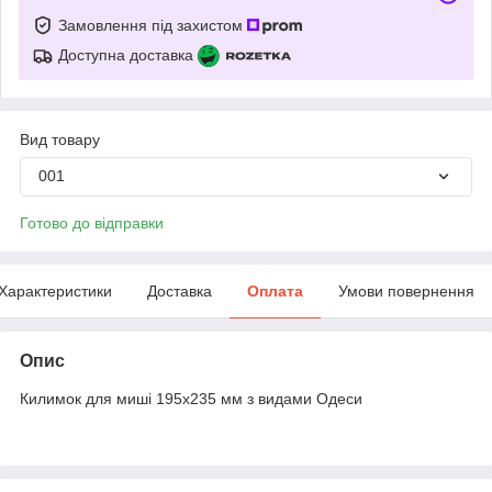
Замовлення під захистом
Доступна доставка
Вид товару
001
Готово до відправки
Характеристики
Доставка
Оплата
Умови повернення
Опис
Килимок для миші 195х235 мм з видами Одеси