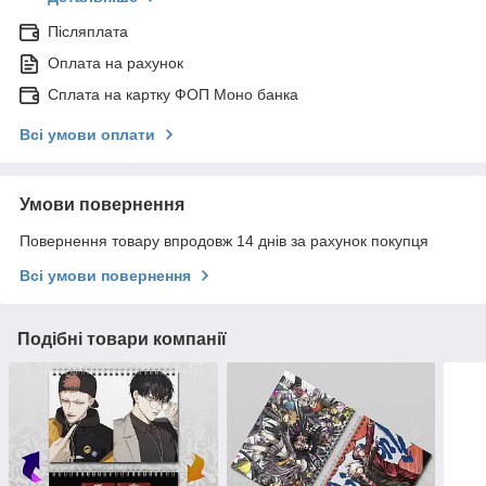
Післяплата
Оплата на рахунок
Сплата на картку ФОП Моно банка
Всі умови оплати
Умови повернення
Повернення товару впродовж 14 днів за рахунок покупця
Всі умови повернення
Подібні товари компанії