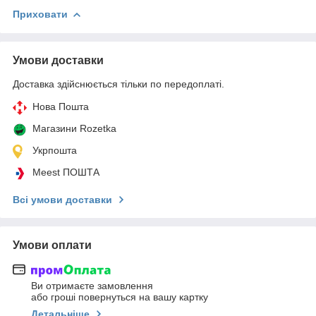
Приховати
Умови доставки
Доставка здійснюється тільки по передоплаті.
Нова Пошта
Магазини Rozetka
Укрпошта
Meest ПОШТА
Всі умови доставки
Умови оплати
Ви отримаєте замовлення
або гроші повернуться на вашу картку
Детальніше