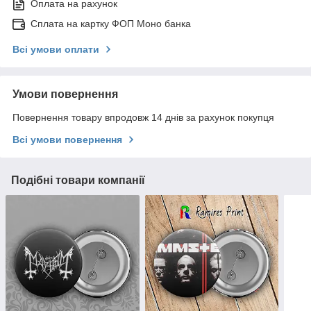
Оплата на рахунок
Сплата на картку ФОП Моно банка
Всі умови оплати
Умови повернення
Повернення товару впродовж 14 днів за рахунок покупця
Всі умови повернення
Подібні товари компанії