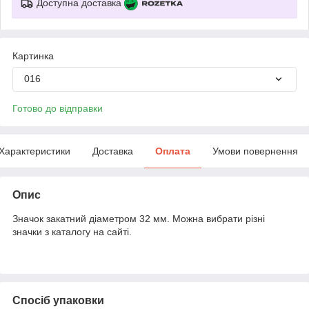
Доступна доставка
Картинка
016
Готово до відправки
Характеристики
Доставка
Оплата
Умови повернення
Опис
Значок закатний діаметром 32 мм. Можна вибрати різні
значки з каталогу на сайті.
Спосіб упаковки