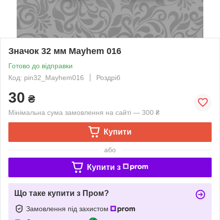
Значок 32 мм Mayhem 016
Готово до відправки
Код: pin32_Mayhem016
Роздріб
30
₴
Мінімальна сума замовлення на сайті — 300 ₴
Купити
або
Купити з
Що таке купити з Пром?
Замовлення під захистом