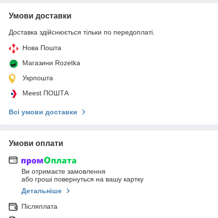
Умови доставки
Доставка здійснюється тільки по передоплаті.
Нова Пошта
Магазини Rozetka
Укрпошта
Meest ПОШТА
Всі умови доставки
Умови оплати
Ви отримаєте замовлення
або гроші повернуться на вашу картку
Детальніше
Післяплата