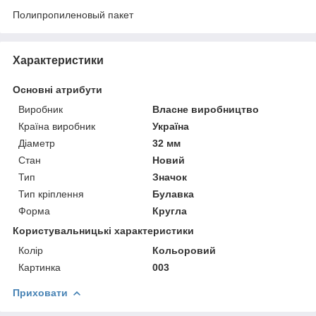
Полипропиленовый пакет
Характеристики
Основні атрибути
Виробник
Власне виробництво
Країна виробник
Україна
Діаметр
32 мм
Стан
Новий
Тип
Значок
Тип кріплення
Булавка
Форма
Кругла
Користувальницькі характеристики
Колір
Кольоровий
Картинка
003
Приховати