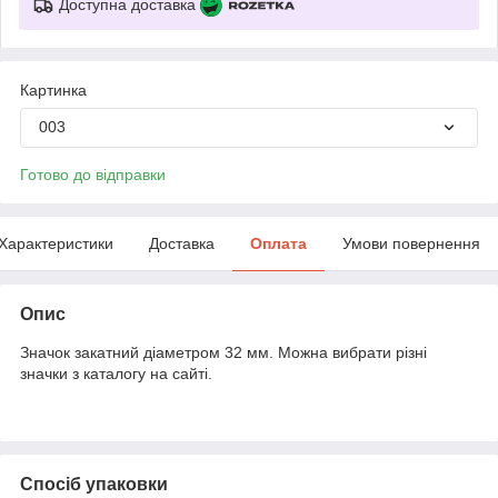
Доступна доставка
Картинка
003
Готово до відправки
Характеристики
Доставка
Оплата
Умови повернення
Опис
Значок закатний діаметром 32 мм. Можна вибрати різні
значки з каталогу на сайті.
Спосіб упаковки