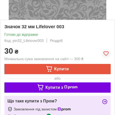
Значок 32 мм Lifelover 003
Готово до відправки
Код: pin32_Lifelover003
Роздріб
30
₴
Мінімальна сума замовлення на сайті — 300 ₴
Купити
або
Купити з
Що таке купити з Пром?
Замовлення під захистом