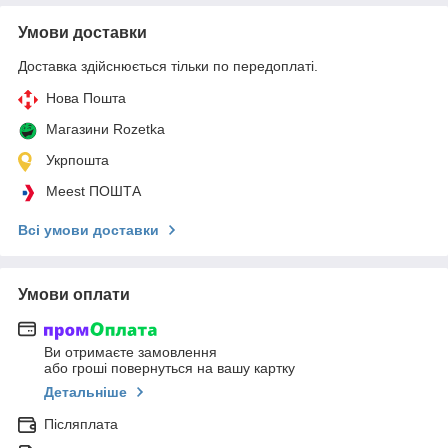
Умови доставки
Доставка здійснюється тільки по передоплаті.
Нова Пошта
Магазини Rozetka
Укрпошта
Meest ПОШТА
Всі умови доставки
Умови оплати
Ви отримаєте замовлення
або гроші повернуться на вашу картку
Детальніше
Післяплата