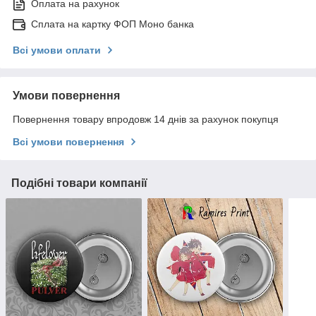
Оплата на рахунок
Сплата на картку ФОП Моно банка
Всі умови оплати
Умови повернення
Повернення товару впродовж 14 днів за рахунок покупця
Всі умови повернення
Подібні товари компанії