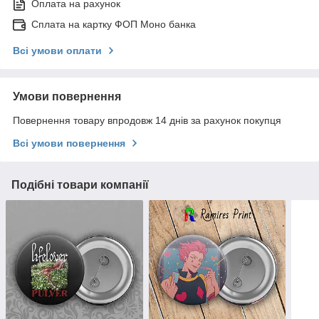
Оплата на рахунок
Сплата на картку ФОП Моно банка
Всі умови оплати
Умови повернення
Повернення товару впродовж 14 днів за рахунок покупця
Всі умови повернення
Подібні товари компанії