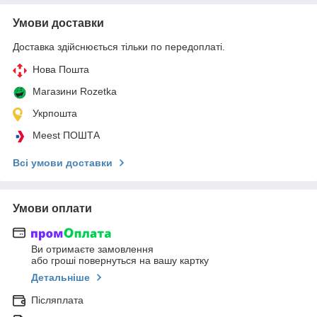
Умови доставки
Доставка здійснюється тільки по передоплаті.
Нова Пошта
Магазини Rozetka
Укрпошта
Meest ПОШТА
Всі умови доставки
Умови оплати
Ви отримаєте замовлення
або гроші повернуться на вашу картку
Детальніше
Післяплата