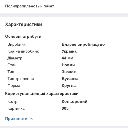
Полипропиленовый пакет
Характеристики
Основні атрибути
Виробник
Власне виробництво
Країна виробник
Україна
Діаметр
44 мм
Стан
Новий
Тип
Значок
Тип кріплення
Булавка
Форма
Кругла
Користувальницькі характеристики
Колір
Кольоровий
Картинка
005
Приховати