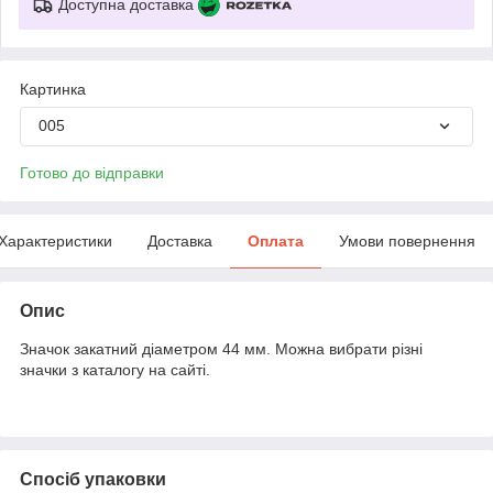
Доступна доставка
Картинка
005
Готово до відправки
Характеристики
Доставка
Оплата
Умови повернення
Опис
Значок закатний діаметром 44 мм. Можна вибрати різні
значки з каталогу на сайті.
Спосіб упаковки