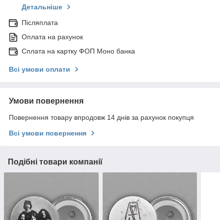
Детальніше
Післяплата
Оплата на рахунок
Сплата на картку ФОП Моно банка
Всі умови оплати
Умови повернення
Повернення товару впродовж 14 днів за рахунок покупця
Всі умови повернення
Подібні товари компанії