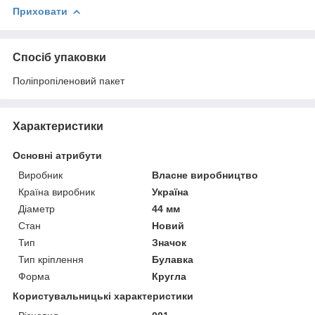
Приховати
Спосіб упаковки
Поліпропіленовий пакет
Характеристики
Основні атрибути
Виробник
Власне виробництво
Країна виробник
Україна
Діаметр
44 мм
Стан
Новий
Тип
Значок
Тип кріплення
Булавка
Форма
Кругла
Користувальницькі характеристики