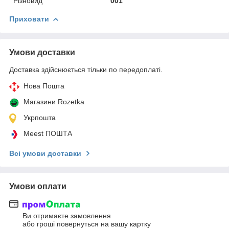
Різновид
001
Приховати
Умови доставки
Доставка здійснюється тільки по передоплаті.
Нова Пошта
Магазини Rozetka
Укрпошта
Meest ПОШТА
Всі умови доставки
Умови оплати
Ви отримаєте замовлення
або гроші повернуться на вашу картку