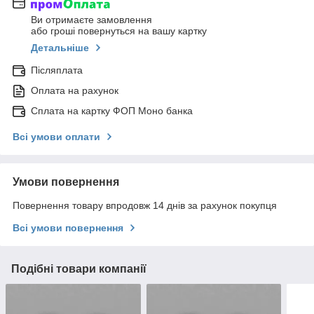
Ви отримаєте замовлення
або гроші повернуться на вашу картку
Детальніше
Післяплата
Оплата на рахунок
Сплата на картку ФОП Моно банка
Всі умови оплати
Умови повернення
Повернення товару впродовж 14 днів за рахунок покупця
Всі умови повернення
Подібні товари компанії