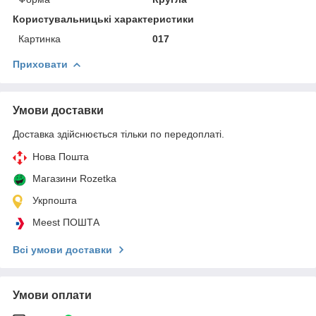
Користувальницькі характеристики
Картинка
017
Приховати
Умови доставки
Доставка здійснюється тільки по передоплаті.
Нова Пошта
Магазини Rozetka
Укрпошта
Meest ПОШТА
Всі умови доставки
Умови оплати