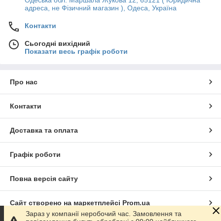
адреса, не Фізичний магазин ), Одеса, Україна
Контакти
Сьогодні вихідний
Показати весь графік роботи
Про нас
Контакти
Доставка та оплата
Графік роботи
Повна версія сайту
Сайт створено на маркетплейсі
Prom.ua
Зараз у компанії неробочий час. Замовлення та