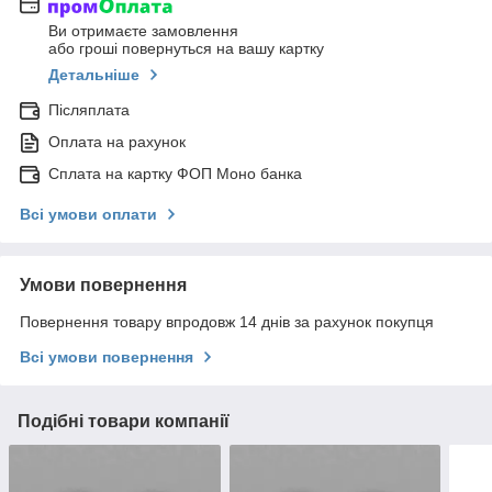
Ви отримаєте замовлення
або гроші повернуться на вашу картку
Детальніше
Післяплата
Оплата на рахунок
Сплата на картку ФОП Моно банка
Всі умови оплати
Умови повернення
Повернення товару впродовж 14 днів за рахунок покупця
Всі умови повернення
Подібні товари компанії