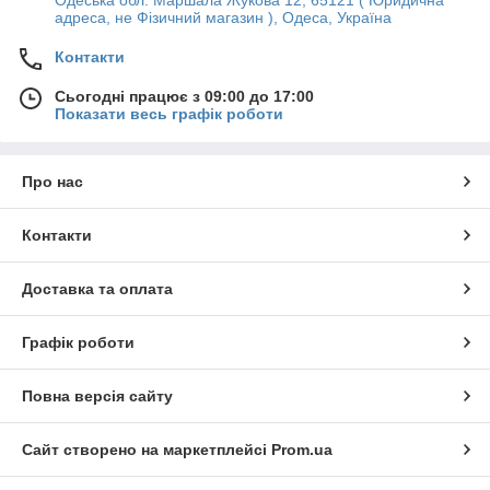
адреса, не Фізичний магазин ), Одеса, Україна
Контакти
Сьогодні працює з 09:00 до 17:00
Показати весь графік роботи
Про нас
Контакти
Доставка та оплата
Графік роботи
Повна версія сайту
Сайт створено на маркетплейсі
Prom.ua