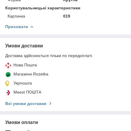
Користувальницькі характеристики
Картинка
019
Приховати
Умови доставки
Доставка здійснюється тільки по передоплаті.
Нова Пошта
Магазини Rozetka
Укрпошта
Meest ПОШТА
Всі умови доставки
Умови оплати