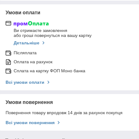
Умови оплати
Ви отримаєте замовлення
або гроші повернуться на вашу картку
Детальніше
Післяплата
Оплата на рахунок
Сплата на картку ФОП Моно банка
Всі умови оплати
Умови повернення
Повернення товару впродовж 14 днів за рахунок покупця
Всі умови повернення