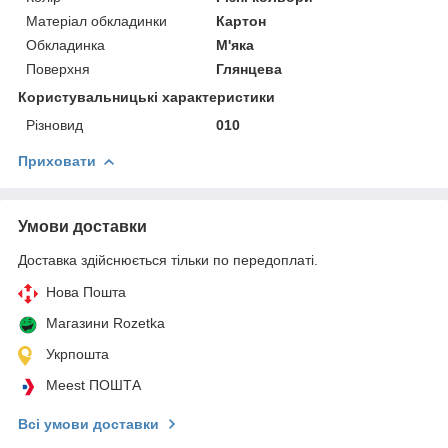
Матеріал обкладинки
Картон
Обкладинка
М'яка
Поверхня
Глянцева
Користувальницькі характеристики
Різновид
010
Приховати
Умови доставки
Доставка здійснюється тільки по передоплаті.
Нова Пошта
Магазини Rozetka
Укрпошта
Meest ПОШТА
Всі умови доставки