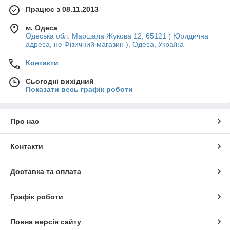
Працює з 08.11.2013
м. Одеса
Одеська обл. Маршала Жукова 12, 65121 ( Юридична
адреса, не Фізичний магазин ), Одеса, Україна
Контакти
Сьогодні вихідний
Показати весь графік роботи
Про нас
Контакти
Доставка та оплата
Графік роботи
Повна версія сайту