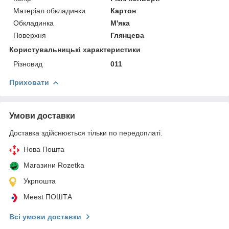
Матеріал обкладинки
Картон
Обкладинка
М'яка
Поверхня
Глянцева
Користувальницькі характеристики
Різновид
011
Приховати
Умови доставки
Доставка здійснюється тільки по передоплаті.
Нова Пошта
Магазини Rozetka
Укрпошта
Meest ПОШТА
Всі умови доставки