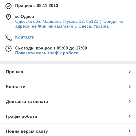
Працює з 08.11.2013
м. Одеса
Одеська обл. Маршала Жукова 12, 65121 ( Юридична
адреса, не Фізичний магазин ), Одеса, Україна
Контакти
Сьогодні працює з 09:00 до 17:00
Показати весь графік роботи
Про нас
Контакти
Доставка та оплата
Графік роботи
Повна версія сайту