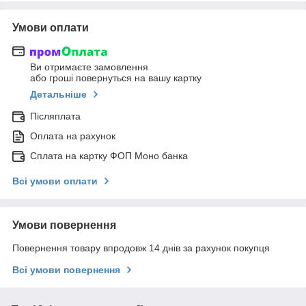
Умови оплати
Ви отримаєте замовлення
або гроші повернуться на вашу картку
Детальніше
Післяплата
Оплата на рахунок
Сплата на картку ФОП Моно банка
Всі умови оплати
Умови повернення
Повернення товару впродовж 14 днів за рахунок покупця
Всі умови повернення