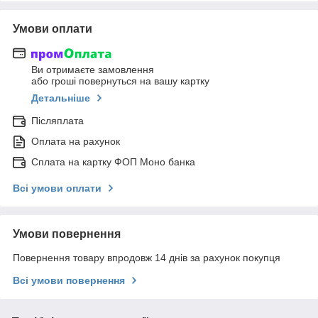
Умови оплати
Ви отримаєте замовлення
або гроші повернуться на вашу картку
Детальніше
Післяплата
Оплата на рахунок
Сплата на картку ФОП Моно банка
Всі умови оплати
Умови повернення
Повернення товару впродовж 14 днів за рахунок покупця
Всі умови повернення