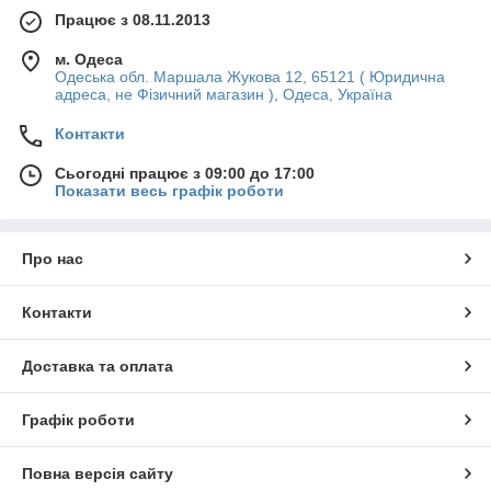
Працює з 08.11.2013
м. Одеса
Одеська обл. Маршала Жукова 12, 65121 ( Юридична
адреса, не Фізичний магазин ), Одеса, Україна
Контакти
Сьогодні працює з 09:00 до 17:00
Показати весь графік роботи
Про нас
Контакти
Доставка та оплата
Графік роботи
Повна версія сайту