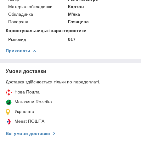
Матеріал обкладинки
Картон
Обкладинка
М'яка
Поверхня
Глянцева
Користувальницькі характеристики
Різновид
017
Приховати
Умови доставки
Доставка здійснюється тільки по передоплаті.
Нова Пошта
Магазини Rozetka
Укрпошта
Meest ПОШТА
Всі умови доставки