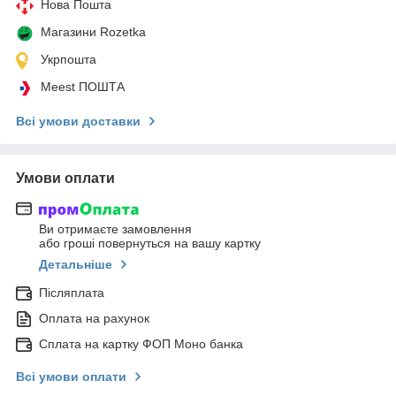
Нова Пошта
Магазини Rozetka
Укрпошта
Meest ПОШТА
Всі умови доставки
Умови оплати
Ви отримаєте замовлення
або гроші повернуться на вашу картку
Детальніше
Післяплата
Оплата на рахунок
Сплата на картку ФОП Моно банка
Всі умови оплати