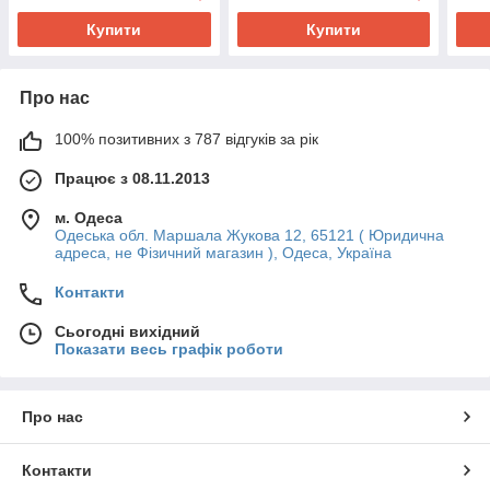
Купити
Купити
Про нас
100% позитивних з 787 відгуків за рік
Працює з 08.11.2013
м. Одеса
Одеська обл. Маршала Жукова 12, 65121 ( Юридична
адреса, не Фізичний магазин ), Одеса, Україна
Контакти
Сьогодні вихідний
Показати весь графік роботи
Про нас
Контакти