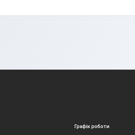
Графік роботи