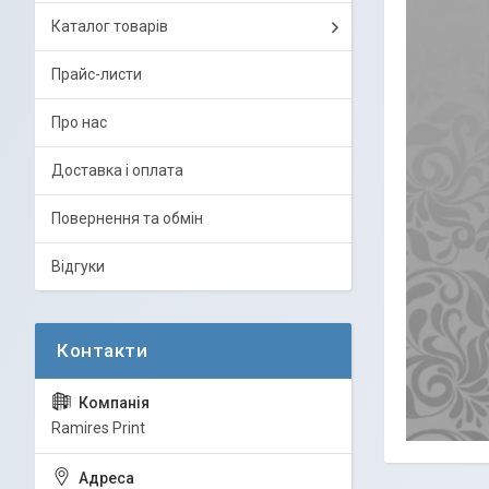
Каталог товарів
Прайс-листи
Про нас
Доставка і оплата
Повернення та обмін
Відгуки
Ramires Print