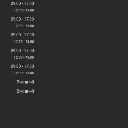
09:00
17:00
12:30
13:00
09:00
17:00
12:30
13:00
09:00
17:00
12:30
13:00
09:00
17:00
12:30
13:00
09:00
17:00
12:30
13:00
Вихідний
Вихідний