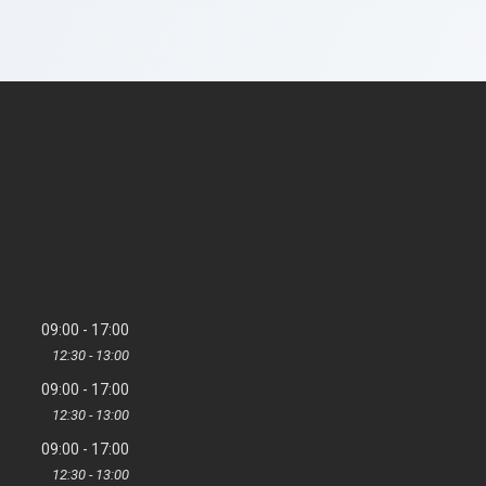
09:00
17:00
12:30
13:00
09:00
17:00
12:30
13:00
09:00
17:00
12:30
13:00