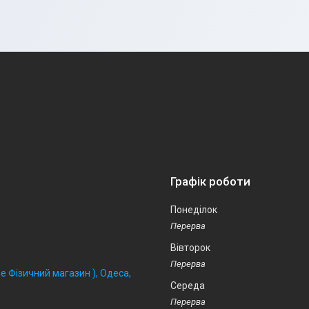
Графік роботи
Понеділок
Вівторок
 Фізичний магазин ), Одеса,
Середа