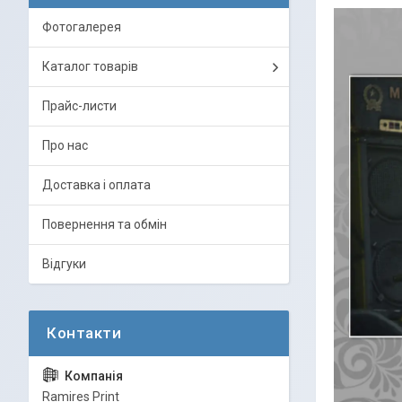
Фотогалерея
Каталог товарів
Прайс-листи
Про нас
Доставка і оплата
Повернення та обмін
Відгуки
Ramires Print