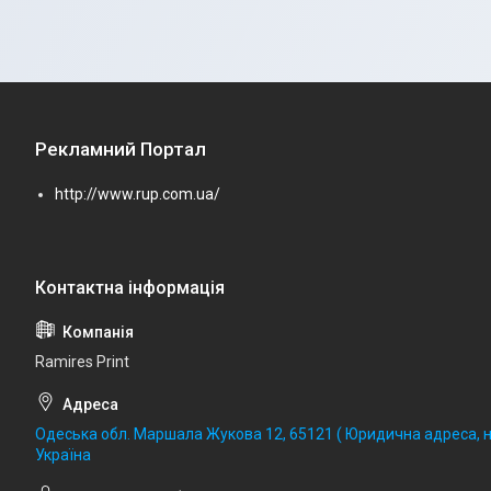
Рекламний Портал
http://www.rup.com.ua/
Ramires Print
Одеська обл. Маршала Жукова 12, 65121 ( Юридична адреса, не
Україна