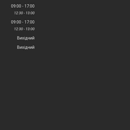
09:00
17:00
12:30
13:00
09:00
17:00
12:30
13:00
Вихідний
Вихідний