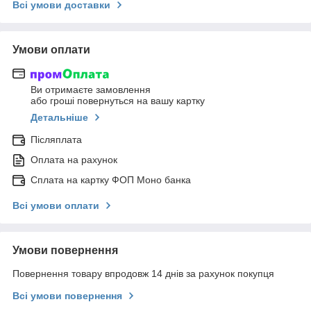
Всі умови доставки
Умови оплати
Ви отримаєте замовлення
або гроші повернуться на вашу картку
Детальніше
Післяплата
Оплата на рахунок
Сплата на картку ФОП Моно банка
Всі умови оплати
Умови повернення
Повернення товару впродовж 14 днів за рахунок покупця
Всі умови повернення