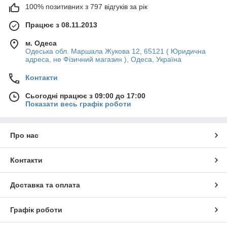
100% позитивних з 797 відгуків за рік
Працює з 08.11.2013
м. Одеса
Одеська обл. Маршала Жукова 12, 65121 ( Юридична
адреса, не Фізичний магазин ), Одеса, Україна
Контакти
Сьогодні працює з 09:00 до 17:00
Показати весь графік роботи
Про нас
Контакти
Доставка та оплата
Графік роботи