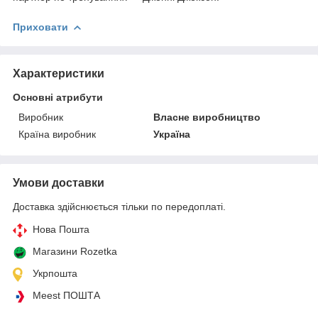
Приховати
Характеристики
Основні атрибути
Виробник
Власне виробництво
Країна виробник
Україна
Умови доставки
Доставка здійснюється тільки по передоплаті.
Нова Пошта
Магазини Rozetka
Укрпошта
Meest ПОШТА