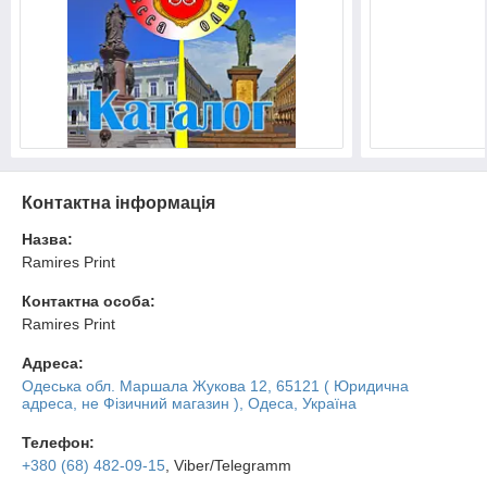
Контактна інформація
Назва:
Ramires Print
Контактна особа:
Ramires Print
Адреса:
Одеська обл. Маршала Жукова 12, 65121 ( Юридична
адреса, не Фізичний магазин ), Одеса, Україна
Телефон:
+380 (68) 482-09-15
, Viber/Telegramm