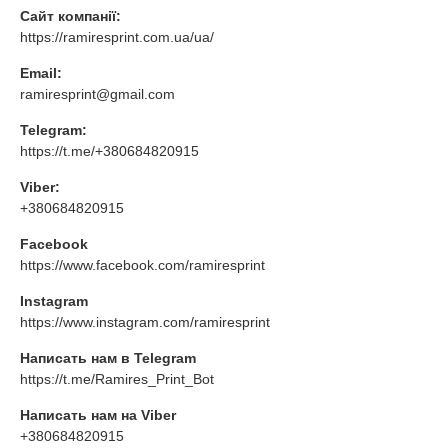
Сайт компанії:
https://ramiresprint.com.ua/ua/
Email:
ramiresprint@gmail.com
Telegram:
https://t.me/+380684820915
Viber:
+380684820915
Facebook
https://www.facebook.com/ramiresprint
Instagram
https://www.instagram.com/ramiresprint
Написать нам в Telegram
https://t.me/Ramires_Print_Bot
Написать нам на Viber
+380684820915