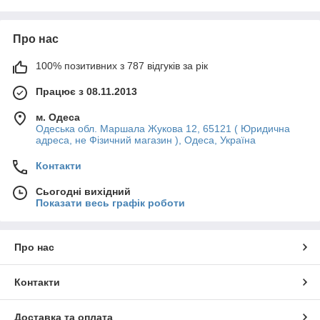
Про нас
100% позитивних з 787 відгуків за рік
Працює з 08.11.2013
м. Одеса
Одеська обл. Маршала Жукова 12, 65121 ( Юридична
адреса, не Фізичний магазин ), Одеса, Україна
Контакти
Сьогодні вихідний
Показати весь графік роботи
Про нас
Контакти
Доставка та оплата