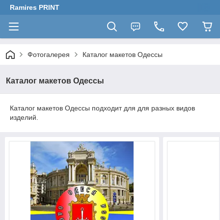
Ramires PRINT
Фотогалерея
Каталог макетов Одессы
Каталог макетов Одессы
Каталог макетов Одессы подходит для для разных видов
изделий.